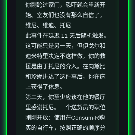
你刚跨过家门，恐吓就会重新开
始。室友们也没有那么自信了。
维尼、维迪、托尼
此事件在延迟 11 天后随机触发。
这可能只是另一天，但伊戈尔和
迪米特里决定不这样做。你的救
援是由于托尼的介入。在向黛比
和珍妮讲述了这件事后，你在床
上获得了休息。
第二天，你至少应该在他的餐厅
里感谢托尼。一个送货员的职位
刚刚开放：使用在Consum-R购
买的自行车，按照正确的顺序分