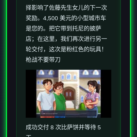
择影响了佐藤先生女儿的下一次
奖励。4,500 美元的小型城市车
是您的。把它带到托尼的披萨
店；在这里，我们再次进行另一
轮交付，这次是粉红色的玩具！
枪战不要带刀
成功交付 8 次比萨饼并等待 5