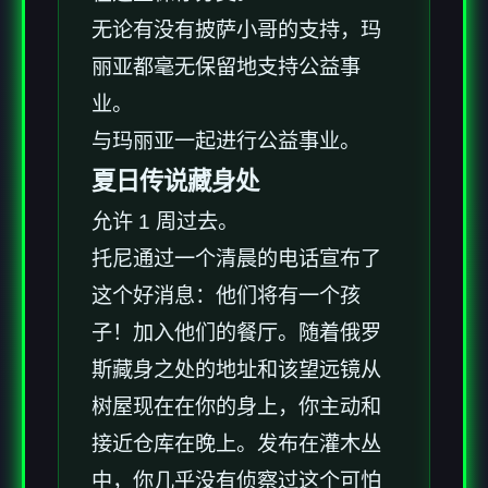
无论有没有披萨小哥的支持，玛
丽亚都毫无保留地支持公益事
业。
与玛丽亚一起进行公益事业。
夏日传说藏身处
允许 1 周过去。
托尼通过一个清晨的电话宣布了
这个好消息：他们将有一个孩
子！加入他们的餐厅。随着俄罗
斯藏身之处的地址和该望远镜从
树屋现在在你的身上，你主动和
接近仓库在晚上。发布在灌木丛
中，你几乎没有侦察过这个可怕