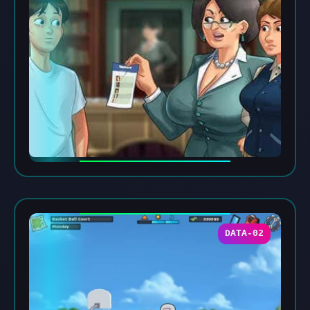
DATA-02