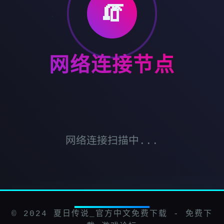
🧯
网络连接节点
网络连接扫描中...
© 2024 夏日传说_官方中文免费下载 - 免费下