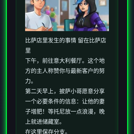
比萨店里发生的事情 留在比萨店
里
下午，前往意大利餐厅。这个地
方的主人称赞你与最新客户的努
力。
第二天早上，披萨小哥愿意分享
一个必要条件的信息：让他的妻
子增肥！等托尼放一点浪漫，晚
上就进储藏室。
在这里保存分支。