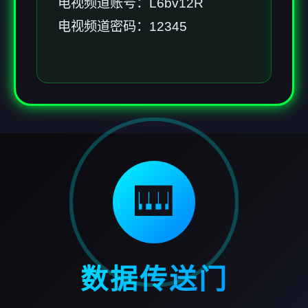
电视频道账号：L6bv12R
电视频道密码：12345
🎹
数据传送门