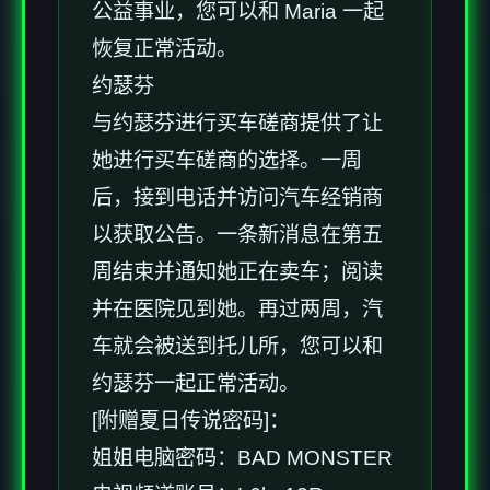
公益事业，您可以和 Maria 一起
恢复正常活动。
约瑟芬
与约瑟芬进行买车磋商提供了让
她进行买车磋商的选择。一周
后，接到电话并访问汽车经销商
以获取公告。一条新消息在第五
周结束并通知她正在卖车；阅读
并在医院见到她。再过两周，汽
车就会被送到托儿所，您可以和
约瑟芬一起正常活动。
[附赠夏日传说密码]：
姐姐电脑密码：BAD MONSTER