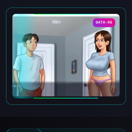
DATA-05