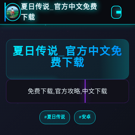
夏日传说_官方中文免费
下载
夏日传说_官方中文免
费下载
免费下载,官方攻略,中文下载
#夏日传说
#安卓