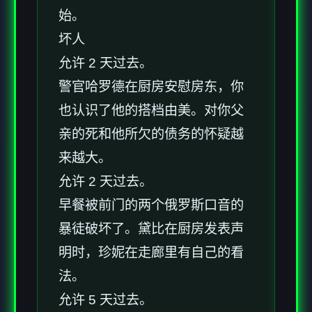
始。
坏人
允许 2 天过去。
警官哈罗德在厨房安慰房东，你
也认识了他的搭档由美。对你父
亲的死和他所欠的债务的怀疑越
来越大。
允许 2 天过去。
早餐被前门的两个俄罗斯口音的
暴徒破坏了。黛比在厨房发表声
明时，珍妮在走廊里有自己的看
法。
允许 5 天过去。