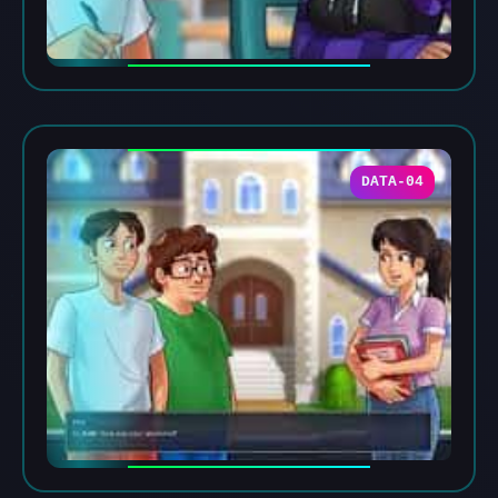
DATA-04