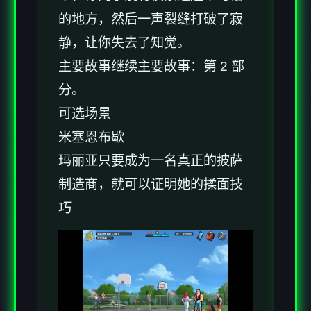
的地方，然后一声裂缝打破了寂
静，让你失去了知觉。
主要故事继续主要故事：第 2 部
分。
可选场景
米塞恩布歇
玛丽亚只要成为一名真正的披萨
制造商，就可以证明她的揉面技
巧