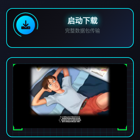
启动下载
完整数据包传输