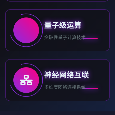
量子级运算
突破性量子计算技术
神经网络互联
多维度网络连接系统