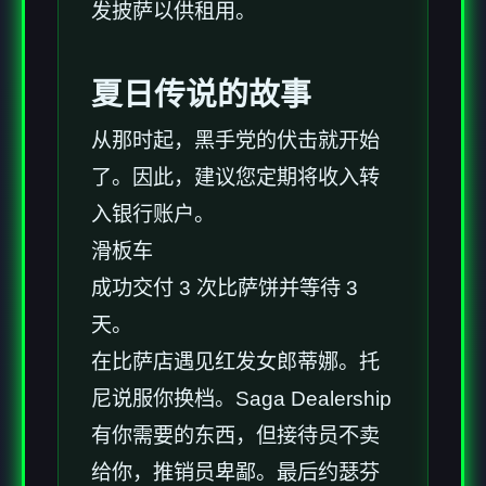
发披萨以供租用。
夏日传说的故事
从那时起，黑手党的伏击就开始
了。因此，建议您定期将收入转
入银行账户。
滑板车
成功交付 3 次比萨饼并等待 3
天。
在比萨店遇见红发女郎蒂娜。托
尼说服你换档。Saga Dealership
有你需要的东西，但接待员不卖
给你，推销员卑鄙。最后约瑟芬