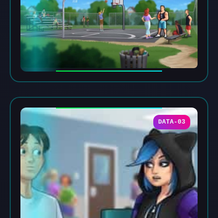
DATA-03