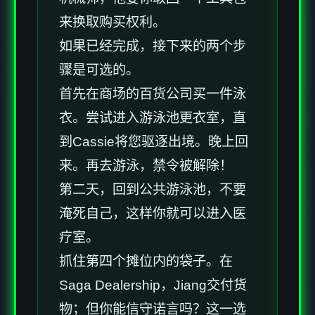
来换取购买权利。
如果已经完成，接下来的两个步
骤是可选的。
首先在商场的百货公司买一件泳
衣。尝试进入游泳池更衣室，直
到Cassie将您驱逐出境。晚上回
来。再去游泳，禁令被解除！
第二天，回到公共游泳池，不要
淹死自己，这样你就可以进入医
疗室。
抓住第四个摊位内的袋子。在
Saga Dealership，Jiang交付货
物；但你能信守诺言吗？这一选