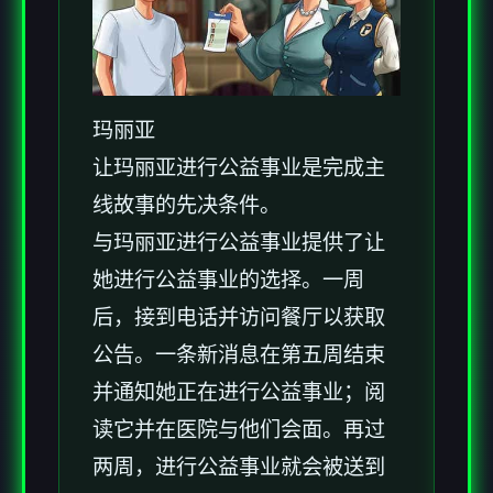
玛丽亚
让玛丽亚进行公益事业是完成主
线故事的先决条件。
与玛丽亚进行公益事业提供了让
她进行公益事业的选择。一周
后，接到电话并访问餐厅以获取
公告。一条新消息在第五周结束
并通知她正在进行公益事业；阅
读它并在医院与他们会面。再过
两周，进行公益事业就会被送到