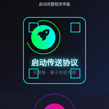
启动完整程序传输
启动传送协议
完整版 · 量子加密传输