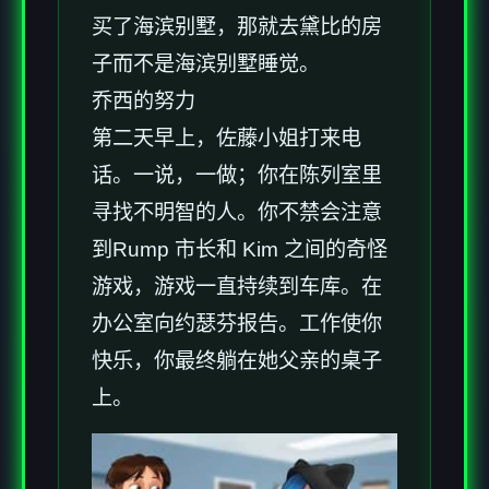
买了海滨别墅，那就去黛比的房
子而不是海滨别墅睡觉。
乔西的努力
第二天早上，佐藤小姐打来电
话。一说，一做；你在陈列室里
寻找不明智的人。你不禁会注意
到Rump 市长和 Kim 之间的奇怪
游戏，游戏一直持续到车库。在
办公室向约瑟芬报告。工作使你
快乐，你最终躺在她父亲的桌子
上。