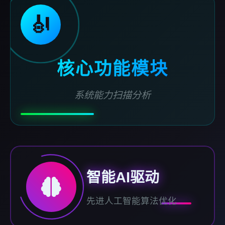
🎻
核心功能模块
系统能力扫描分析
智能AI驱动
先进人工智能算法优化