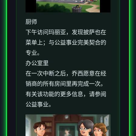
厨师
下午访问玛丽亚，发现披萨也在
菜单上；与公益事业完美契合的
专业。
办公室里
在一次中断之后，乔西愿意在经
销商的所有房间里再完成一次。
有关该功能的更多信息，请参阅
公益事业。