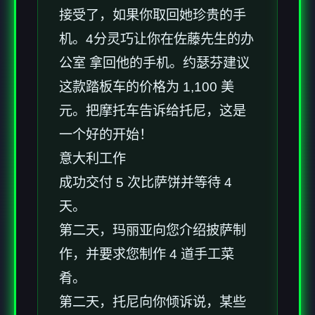
接受了，如果你取回她珍贵的手
机。4分灵巧让你在佐藤先生的办
公室 拿回他的手机。约瑟芬建议
这款踏板车的价格为 1,100 美
元。把摩托车告诉给托尼，这是
一个好的开始！
意大利工作
成功交付 5 次比萨饼并等待 4
天。
第二天，玛丽亚向您介绍披萨制
作，并要求您制作 4 道手工菜
肴。
第二天，托尼向你倾诉说，某些