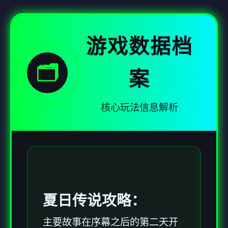
游戏数据档
🗂️
案
核心玩法信息解析
夏日传说攻略：
主要故事在序幕之后的第二天开