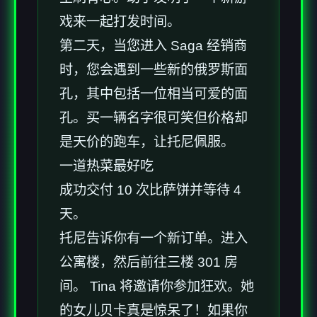
戏来一起打发时间。
第二天，当您进入 Saga 经销商
时，您会遇到一些新的俄罗斯面
孔，其中包括一位相当可爱的面
孔。买一辆名字很可笑但价格却
是天价的跑车，让托尼佩服。
一道热菜最好吃
成功交付 10 次比萨饼并等待 4
天。
托尼告诉你有一个新订单。进入
公寓楼，然后前往三楼 301 房
间。 Tina 将邀请你参加狂欢。她
的女儿贝卡真是惊呆了！如果你