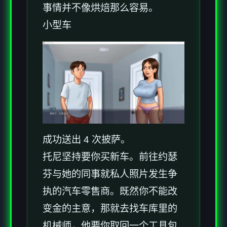
事情并不像烘焙那么容易。
小型车
成功送出 4 次披萨。
托尼坚持要你买新车。前往约瑟
芬与她的同事就私人照片发生争
执的汽车零售商。既然你不能改
变金的主意，那就去找车库里的
机械师，他要你取回一个工具包