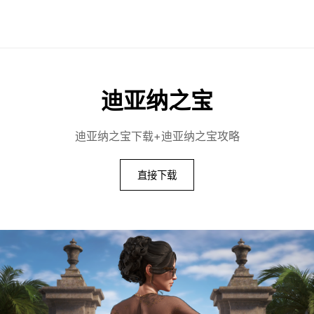
迪亚纳之宝
迪亚纳之宝下载+迪亚纳之宝攻略
直接下载