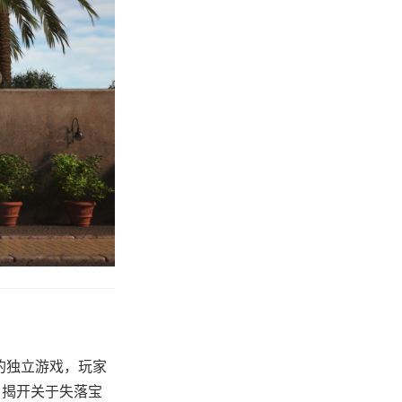
素的独立游戏，玩家
，揭开关于失落宝