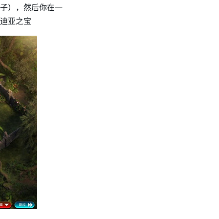
子），然后你在一
迪亚之宝