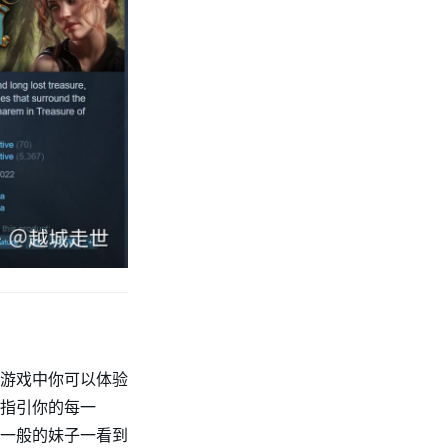
游戏中你可以体验
指引你的每一
一般的妹子一看到