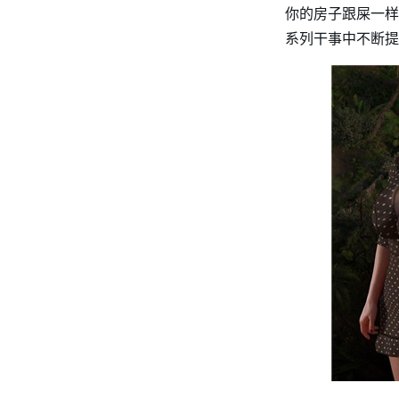
你的房子跟屎一样
系列干事中不断提