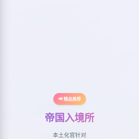
📢 精品推荐
帝国入境所
本土化官针对