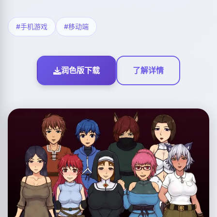
#手机游戏
#移动端
润色版下载
了解详情