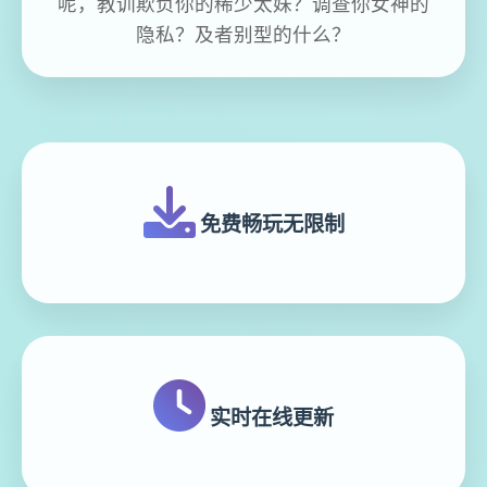
呢，教训欺负你的稀少太妹？调查你女神的
隐私？及者别型的什么？
免费畅玩无限制
实时在线更新