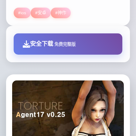
#ios
#安卓
#神作
安全下载
免费完整版