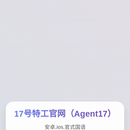
17号特工官网（Agent17）
安卓,ios,官式国语