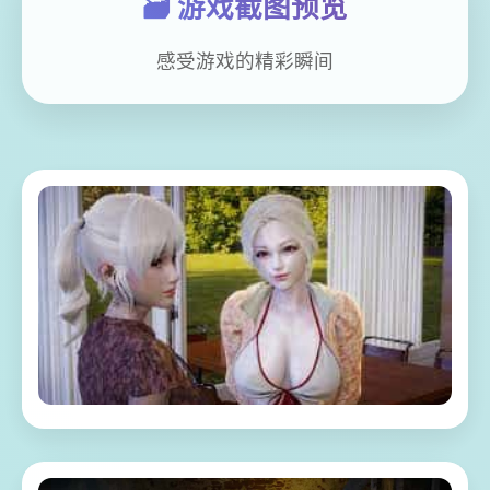
🗃️ 游戏截图预览
感受游戏的精彩瞬间