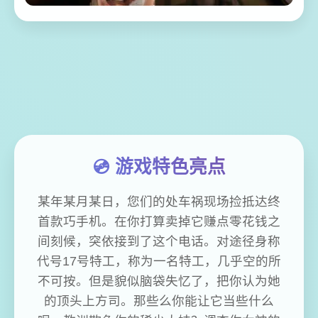
💿 游戏特色亮点
某年某月某日，您们的处车祸现场捡抵达终
首款巧手机。在你打算卖掉它赚点零花钱之
间刻候，突依接到了这个电话。对途径身称
代号17号特工，称为一名特工，几乎空的所
不可按。但是貌似脑袋失忆了，把你认为她
的顶头上方司。那些么你能让它当些什么