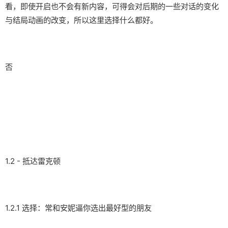
看，即使开启也不会有新内容，可得会对后期的一些对话的变化
与结局动画的改变，所以这里选择什么都好。
否
1.2 - 抵达雷克顿
1.2.1 选择：常和安妮逼你选出最好型的朋友