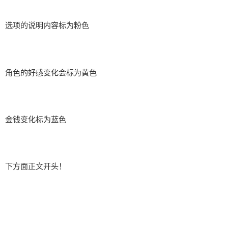
选项的说明内容标为粉色
角色的好感变化会标为黄色
金钱变化标为蓝色
下方面正文开头！