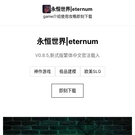
永恒世界|eternum
game介绍
使用攻略
即刻下载
永恒世界|eternum
V0.8.5,新式版繁体中文官法载入
神作游戏
极品建模
欧美SLG
即刻下载