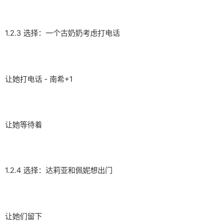
1.2.3 选择：一个古奶奶考虑打电话
让她打电话 - 南希+1
让她等待着
1.2.4 选择：达莉亚和佩妮想出门
让她们留下