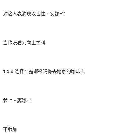
对这人表演现攻击性 - 安妮+2
当作没看到向上学科
1.4.4 选择：露娜邀请你去她家的咖啡店
参上 - 露娜+1
不参加