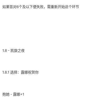
如果答对6个及以下便失败，需重新开始这个环节
1.8 - 凯旋之夜
1.8.1 选择：露娜祝贺你
抱她 - 露娜+1