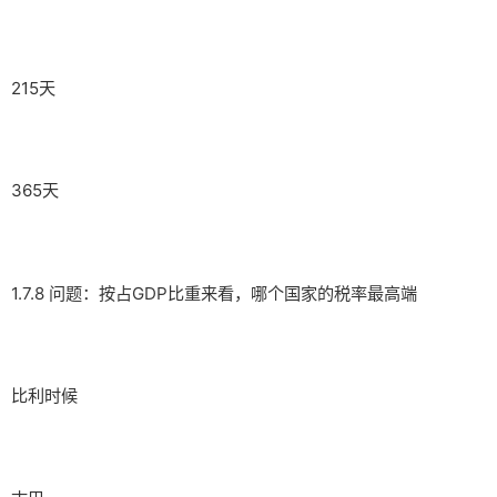
215天
365天
1.7.8 问题：按占GDP比重来看，哪个国家的税率最高端
比利时候