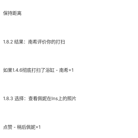
保持距离
1.8.2 结果：南希评价你的打扫
如果1.4.6彻底打扫了浴缸 - 南希+1
1.8.3 选择：查看佩妮在Ins上的照片
点赞 - 稍后佩妮+1