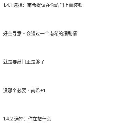
1.4.1 选择：南希提议在你的门上面装锁
好主导意 - 会错过一个南希的细剧情
就是要敲门正是够了
没那个必要 - 南希+1
1.4.2 选择：你在想什么