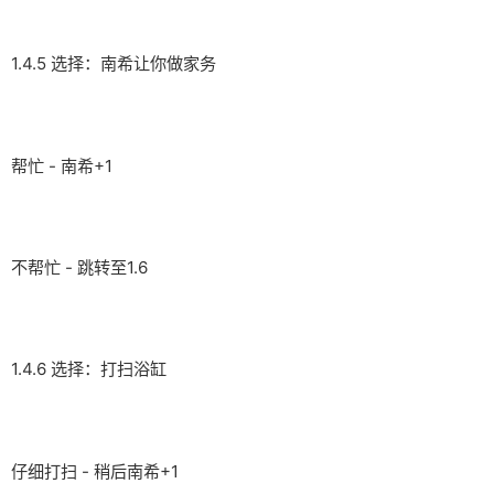
1.4.5 选择：南希让你做家务
帮忙 - 南希+1
不帮忙 - 跳转至1.6
1.4.6 选择：打扫浴缸
仔细打扫 - 稍后南希+1