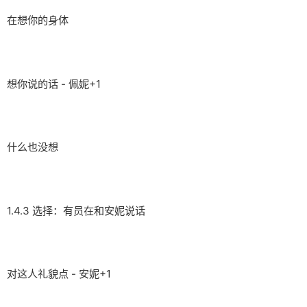
在想你的身体
想你说的话 - 佩妮+1
什么也没想
1.4.3 选择：有员在和安妮说话
对这人礼貌点 - 安妮+1