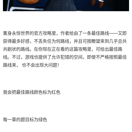
置身永恒世界的官方攻略里，作者给由了一条最佳路线——又即
获得最多好感，不丢失任为何路线，并且可按瞭望来到几乎总共
共剧状的路线。在你现在正在看的这篇攻略里，可给出最佳路
线。不过，游戏也提供了允许犯错的空间，即使不严格按照最佳
路线来， 也不会出现大问题！
我会把最佳路线颜色标为红色
每一章的题目标为绿色