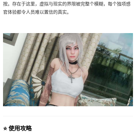
按。存在于这里，虚拟与现实的界限被完整个模糊，每个独项感
官体验都令人员难以置信的真实。
⭐ 使用攻略