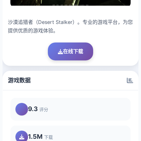
沙漠追猎者（Desert Stalker）。专业的游戏平台，为您
提供优质的游戏体验。
在线下载
游戏数据
9.3
评分
1.5M
下载