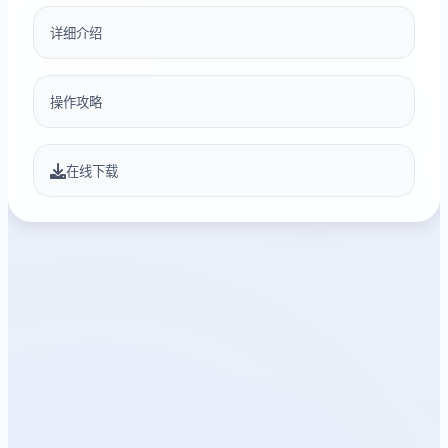
详细介绍
操作攻略
在线下载