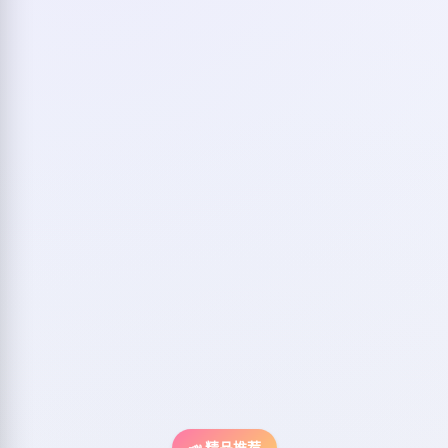
📣 精品推荐