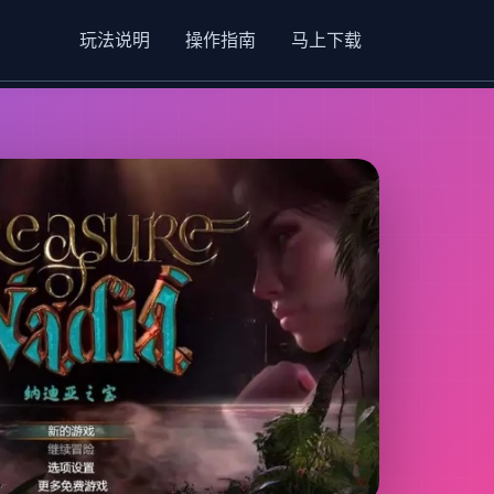
玩法说明
操作指南
马上下载