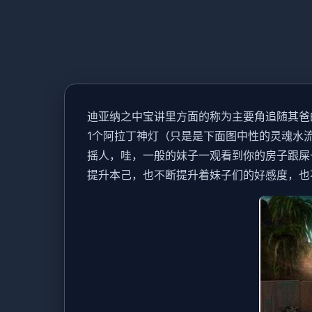
迪亚纳之中宝讲里方面的称为主要角追随其爸
1个阿拉丁神灯（只是是下面图中性的灵魂水
摇人，哇，一般的妹子一观看到你的房子跟屎
提升本己，也不断提升着妹子们的好感度，也