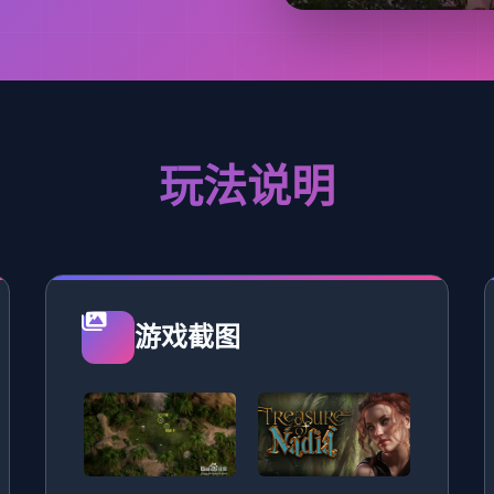
玩法说明
游戏截图