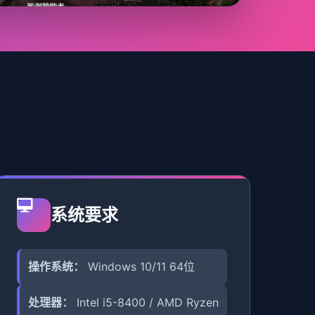
系统要求
操作系统：
Windows 10/11 64位
处理器：
Intel i5-8400 / AMD Ryzen