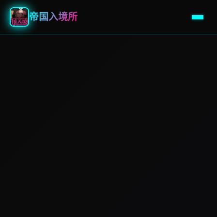
帝国入境所